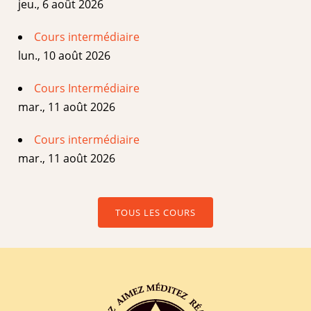
jeu., 6 août 2026
Cours intermédiaire
lun., 10 août 2026
Cours Intermédiaire
mar., 11 août 2026
Cours intermédiaire
mar., 11 août 2026
TOUS LES COURS