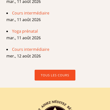
mar., 11 août 2026
Cours intermédiaire
mar., 11 août 2026
Yoga prénatal
mar., 11 août 2026
Cours intermédiaire
mer., 12 août 2026
TOUS LES COURS