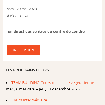
sam., 20 mai 2023
à plein temps
en direct des centres du centre de Londre
INSCRIPTION
LES PROCHAINS COURS
TEAM BUILDING Cours de cuisine végétarienne
mer., 6 mai 2026 – jeu., 31 décembre 2026
Cours intermédiaire