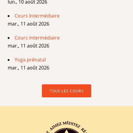
lun., 10 août 2026
Cours Intermédiaire
mar., 11 août 2026
Cours intermédiaire
mar., 11 août 2026
Yoga prénatal
mar., 11 août 2026
TOUS LES COURS