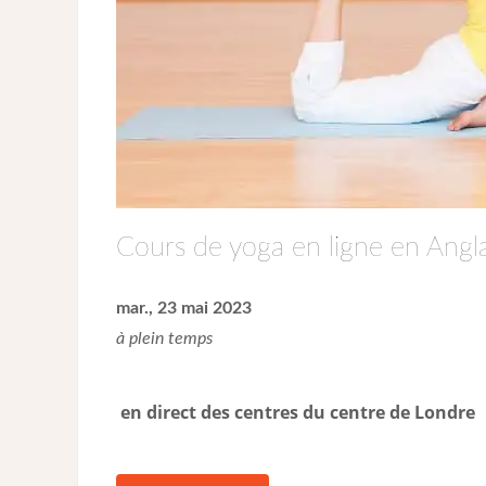
Cours de yoga en ligne en Angla
mar., 23 mai 2023
à plein temps
en direct des centres du centre de Londre