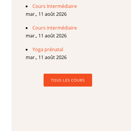
Cours Intermédiaire
mar., 11 août 2026
Cours intermédiaire
mar., 11 août 2026
Yoga prénatal
mar., 11 août 2026
TOUS LES COURS