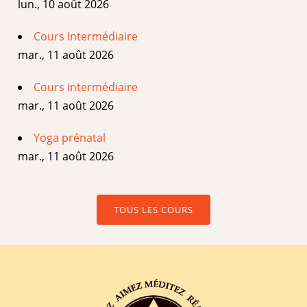
lun., 10 août 2026
Cours Intermédiaire
mar., 11 août 2026
Cours intermédiaire
mar., 11 août 2026
Yoga prénatal
mar., 11 août 2026
TOUS LES COURS