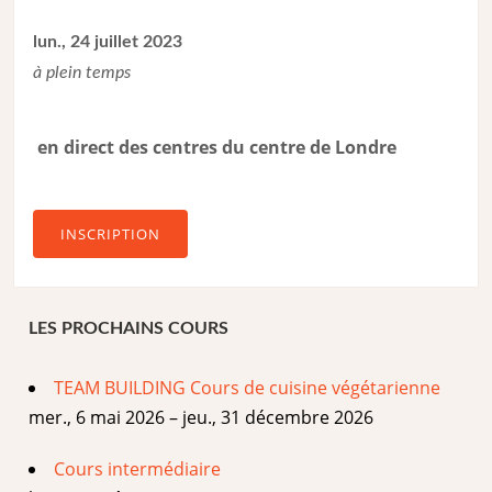
lun., 24 juillet 2023
à plein temps
en direct des centres du centre de Londre
INSCRIPTION
LES PROCHAINS COURS
TEAM BUILDING Cours de cuisine végétarienne
mer., 6 mai 2026 – jeu., 31 décembre 2026
Cours intermédiaire