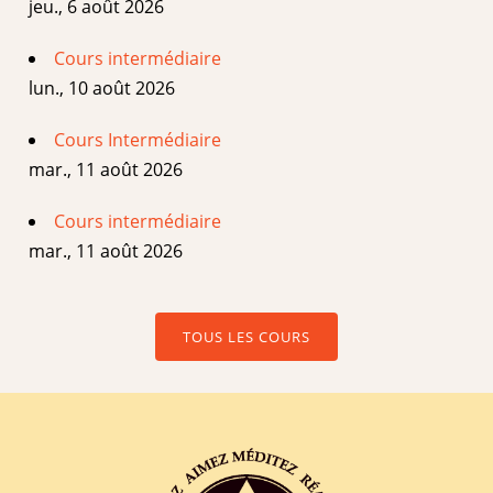
jeu., 6 août 2026
Cours intermédiaire
lun., 10 août 2026
Cours Intermédiaire
mar., 11 août 2026
Cours intermédiaire
mar., 11 août 2026
TOUS LES COURS