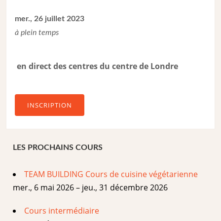
mer., 26 juillet 2023
à plein temps
en direct des centres du centre de Londre
INSCRIPTION
LES PROCHAINS COURS
TEAM BUILDING Cours de cuisine végétarienne
mer., 6 mai 2026 – jeu., 31 décembre 2026
Cours intermédiaire