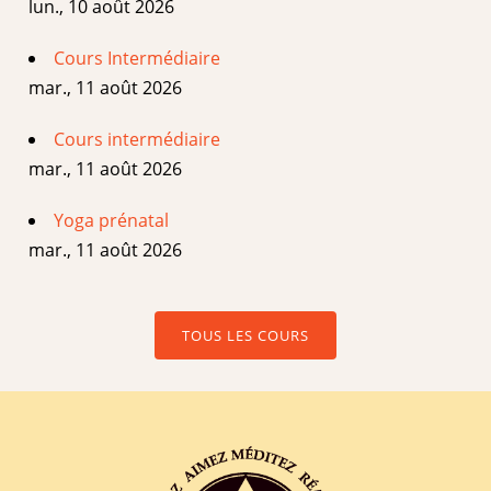
lun., 10 août 2026
Cours Intermédiaire
mar., 11 août 2026
Cours intermédiaire
mar., 11 août 2026
Yoga prénatal
mar., 11 août 2026
TOUS LES COURS