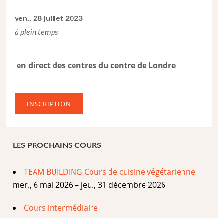
ven., 28 juillet 2023
à plein temps
en direct des centres du centre de Londre
INSCRIPTION
LES PROCHAINS COURS
TEAM BUILDING Cours de cuisine végétarienne
mer., 6 mai 2026 – jeu., 31 décembre 2026
Cours intermédiaire