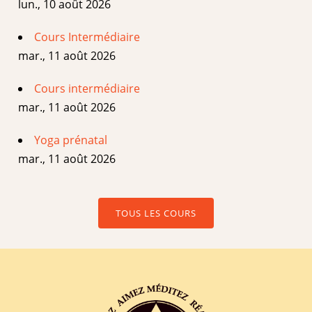
lun., 10 août 2026
Cours Intermédiaire
mar., 11 août 2026
Cours intermédiaire
mar., 11 août 2026
Yoga prénatal
mar., 11 août 2026
TOUS LES COURS