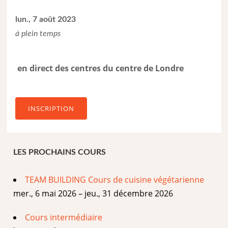
lun., 7 août 2023
à plein temps
en direct des centres du centre de Londre
INSCRIPTION
LES PROCHAINS COURS
TEAM BUILDING Cours de cuisine végétarienne
mer., 6 mai 2026 – jeu., 31 décembre 2026
Cours intermédiaire