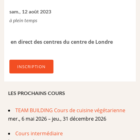
sam., 12 août 2023
à plein temps
en direct des centres du centre de Londre
INSCRIPTION
LES PROCHAINS COURS
TEAM BUILDING Cours de cuisine végétarienne
mer., 6 mai 2026 – jeu., 31 décembre 2026
Cours intermédiaire