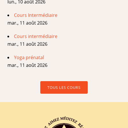
lun., 10 août 2026
Cours Intermédiaire
mar., 11 août 2026
Cours intermédiaire
mar., 11 août 2026
Yoga prénatal
mar., 11 août 2026
TOUS LES COURS