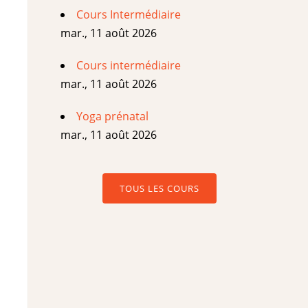
Cours Intermédiaire
mar., 11 août 2026
Cours intermédiaire
mar., 11 août 2026
Yoga prénatal
mar., 11 août 2026
TOUS LES COURS