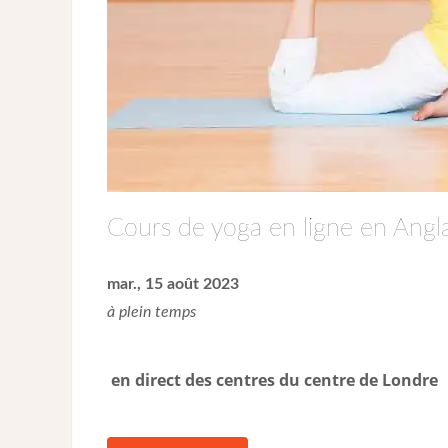
Cours de yoga en ligne en Angla
mar., 15 août 2023
à plein temps
en direct des centres du centre de Londre