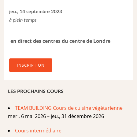
jeu., 14 septembre 2023
à plein temps
en direct des centres du centre de Londre
INSCRIPTION
LES PROCHAINS COURS
TEAM BUILDING Cours de cuisine végétarienne
mer., 6 mai 2026 – jeu., 31 décembre 2026
Cours intermédiaire