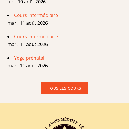
lun., 10 août 2026
Cours Intermédiaire
mar., 11 août 2026
Cours intermédiaire
mar., 11 août 2026
Yoga prénatal
mar., 11 août 2026
TOUS LES COURS