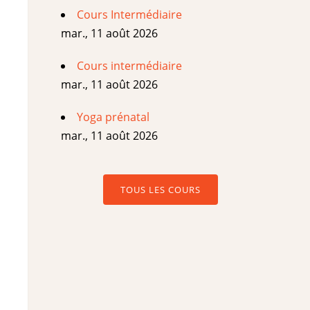
Cours Intermédiaire
mar., 11 août 2026
Cours intermédiaire
mar., 11 août 2026
Yoga prénatal
mar., 11 août 2026
TOUS LES COURS