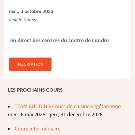
mar., 3 octobre 2023
à plein temps
en direct des centres du centre de Londre
INSCRIPTION
LES PROCHAINS COURS
TEAM BUILDING Cours de cuisine végétarienne
mer., 6 mai 2026 – jeu., 31 décembre 2026
Cours intermédiaire