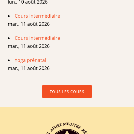
lun., 10 août 2026
Cours Intermédiaire
mar., 11 août 2026
Cours intermédiaire
mar., 11 août 2026
Yoga prénatal
mar., 11 août 2026
TOUS LES COURS