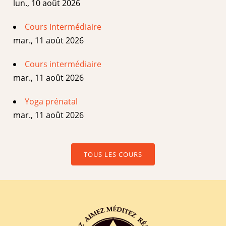
lun., 10 août 2026
Cours Intermédiaire
mar., 11 août 2026
Cours intermédiaire
mar., 11 août 2026
Yoga prénatal
mar., 11 août 2026
TOUS LES COURS