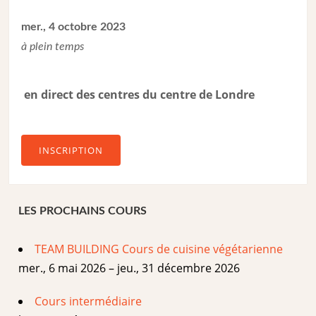
mer., 4 octobre 2023
à plein temps
en direct des centres du centre de Londre
INSCRIPTION
LES PROCHAINS COURS
TEAM BUILDING Cours de cuisine végétarienne
mer., 6 mai 2026 – jeu., 31 décembre 2026
Cours intermédiaire