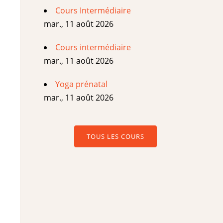
Cours Intermédiaire
mar., 11 août 2026
Cours intermédiaire
mar., 11 août 2026
Yoga prénatal
mar., 11 août 2026
TOUS LES COURS