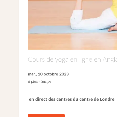
Cours de yoga en ligne en Angla
mar., 10 octobre 2023
à plein temps
en direct des centres du centre de Londre