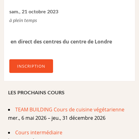
sam., 21 octobre 2023
à plein temps
en direct des centres du centre de Londre
INSCRIPTION
LES PROCHAINS COURS
TEAM BUILDING Cours de cuisine végétarienne
mer., 6 mai 2026 – jeu., 31 décembre 2026
Cours intermédiaire