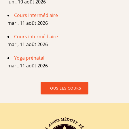
lun., 10 août 2026
Cours Intermédiaire
mar., 11 août 2026
Cours intermédiaire
mar., 11 août 2026
Yoga prénatal
mar., 11 août 2026
TOUS LES COURS