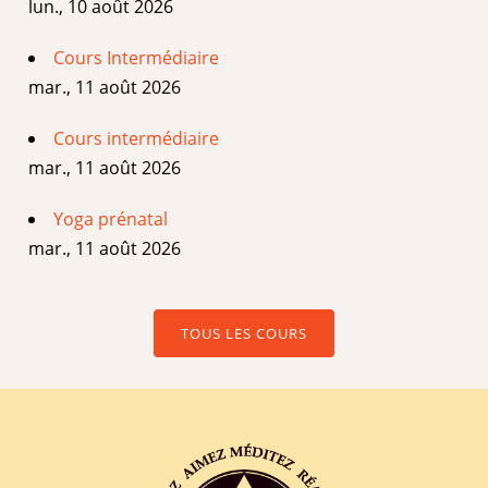
lun., 10 août 2026
Cours Intermédiaire
mar., 11 août 2026
Cours intermédiaire
mar., 11 août 2026
Yoga prénatal
mar., 11 août 2026
TOUS LES COURS