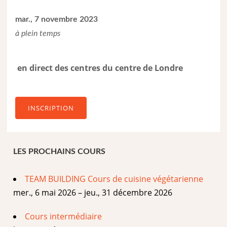
mar., 7 novembre 2023
à plein temps
en direct des centres du centre de Londre
INSCRIPTION
LES PROCHAINS COURS
TEAM BUILDING Cours de cuisine végétarienne
mer., 6 mai 2026 – jeu., 31 décembre 2026
Cours intermédiaire