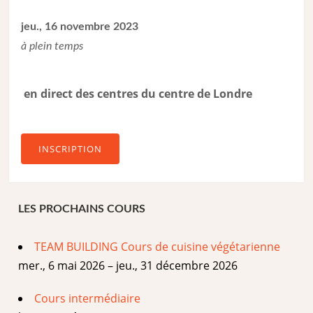
jeu., 16 novembre 2023
à plein temps
en direct des centres du centre de Londre
INSCRIPTION
LES PROCHAINS COURS
TEAM BUILDING Cours de cuisine végétarienne
mer., 6 mai 2026 – jeu., 31 décembre 2026
Cours intermédiaire