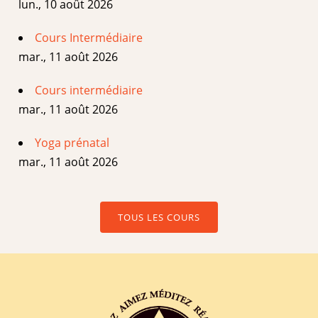
lun., 10 août 2026
Cours Intermédiaire
mar., 11 août 2026
Cours intermédiaire
mar., 11 août 2026
Yoga prénatal
mar., 11 août 2026
TOUS LES COURS