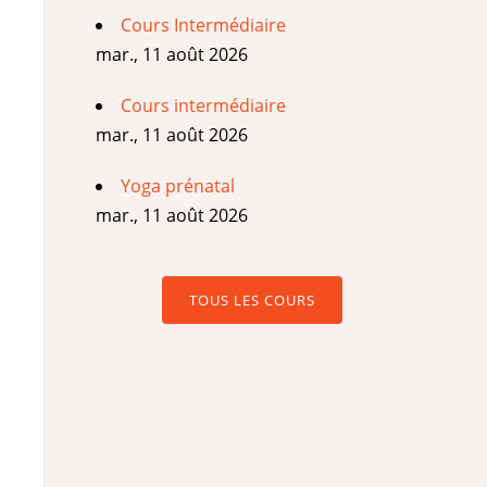
Cours Intermédiaire
mar., 11 août 2026
Cours intermédiaire
mar., 11 août 2026
Yoga prénatal
mar., 11 août 2026
TOUS LES COURS