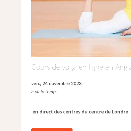
Cours de yoga en ligne en Angla
ven., 24 novembre 2023
à plein temps
en direct des centres du centre de Londre