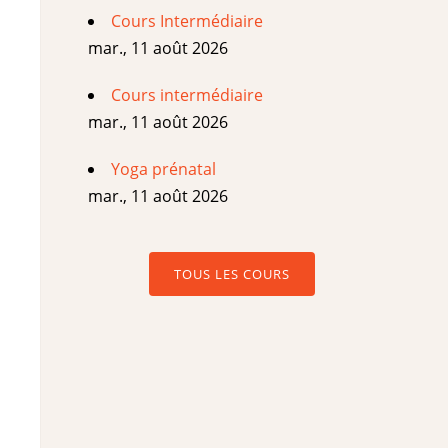
Cours Intermédiaire
mar., 11 août 2026
Cours intermédiaire
mar., 11 août 2026
Yoga prénatal
mar., 11 août 2026
TOUS LES COURS