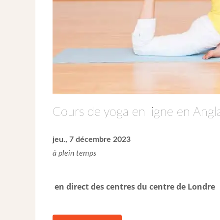
Cours de yoga en ligne en Angla
jeu., 7 décembre 2023
à plein temps
en direct des centres du centre de Londre