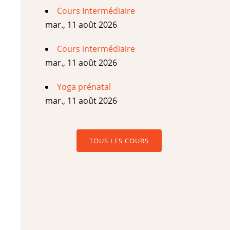
Cours Intermédiaire
mar., 11 août 2026
Cours intermédiaire
mar., 11 août 2026
Yoga prénatal
mar., 11 août 2026
TOUS LES COURS