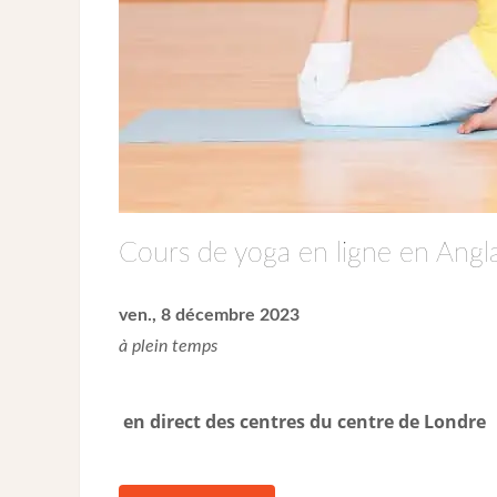
Cours de yoga en ligne en Angla
ven., 8 décembre 2023
à plein temps
en direct des centres du centre de Londre