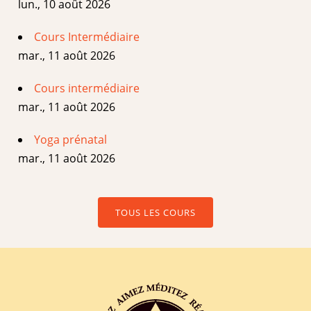
lun., 10 août 2026
Cours Intermédiaire
mar., 11 août 2026
Cours intermédiaire
mar., 11 août 2026
Yoga prénatal
mar., 11 août 2026
TOUS LES COURS