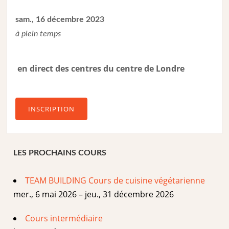
sam., 16 décembre 2023
à plein temps
en direct des centres du centre de Londre
INSCRIPTION
LES PROCHAINS COURS
TEAM BUILDING Cours de cuisine végétarienne
mer., 6 mai 2026 – jeu., 31 décembre 2026
Cours intermédiaire