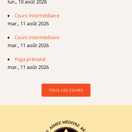
lun., 10 août 2026
Cours Intermédiaire
mar., 11 août 2026
Cours intermédiaire
mar., 11 août 2026
Yoga prénatal
mar., 11 août 2026
TOUS LES COURS