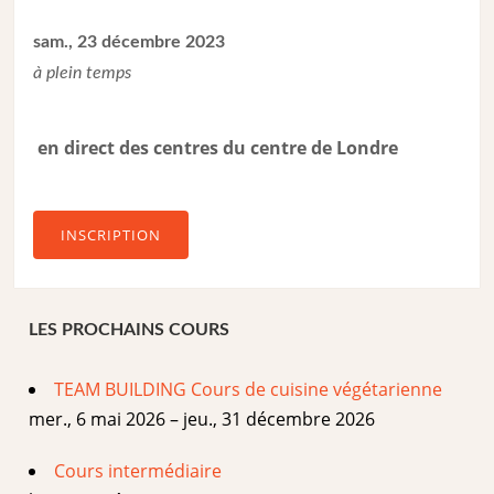
sam., 23 décembre 2023
à plein temps
en direct des centres du centre de Londre
INSCRIPTION
LES PROCHAINS COURS
TEAM BUILDING Cours de cuisine végétarienne
mer., 6 mai 2026 – jeu., 31 décembre 2026
Cours intermédiaire