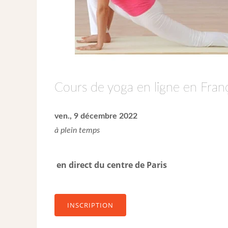
Cours de yoga en ligne en Franç
ven., 9 décembre 2022
à plein temps
en direct du centre de Paris
INSCRIPTION