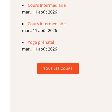
Cours Intermédiaire
mar., 11 août 2026
Cours intermédiaire
mar., 11 août 2026
Yoga prénatal
mar., 11 août 2026
TOUS LES COURS