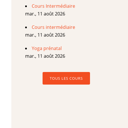
Cours Intermédiaire
mar., 11 août 2026
Cours intermédiaire
mar., 11 août 2026
Yoga prénatal
mar., 11 août 2026
TOUS LES COURS