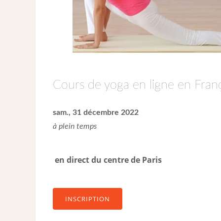
Cours de yoga en ligne en Franç
sam., 31 décembre 2022
à plein temps
en direct du centre de Paris
INSCRIPTION