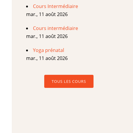
Cours Intermédiaire
mar., 11 août 2026
Cours intermédiaire
mar., 11 août 2026
Yoga prénatal
mar., 11 août 2026
TOUS LES COURS