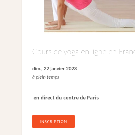
Cours de yoga en ligne en Franç
dim., 22 janvier 2023
à plein temps
en direct du centre de Paris
INSCRIPTION