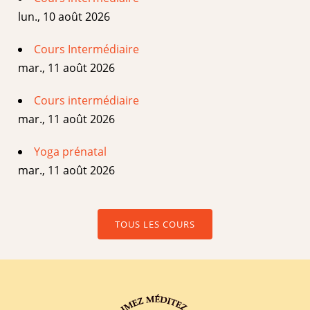
lun., 10 août 2026
Cours Intermédiaire
mar., 11 août 2026
Cours intermédiaire
mar., 11 août 2026
Yoga prénatal
mar., 11 août 2026
TOUS LES COURS