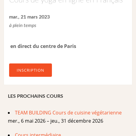
Cours de yoga en ligne en Français
mar., 21 mars 2023
à plein temps
en direct du centre de Paris
INSCRIPTION
LES PROCHAINS COURS
TEAM BUILDING Cours de cuisine végétarienne
mer., 6 mai 2026 – jeu., 31 décembre 2026
Cours intermédiaire