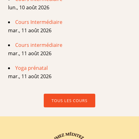
lun., 10 août 2026
Cours Intermédiaire
mar., 11 août 2026
Cours intermédiaire
mar., 11 août 2026
Yoga prénatal
mar., 11 août 2026
TOUS LES COURS