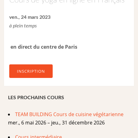
Cours de yoga en ligne en Français
ven., 24 mars 2023
à plein temps
en direct du centre de Paris
INSCRIPTION
LES PROCHAINS COURS
TEAM BUILDING Cours de cuisine végétarienne
mer., 6 mai 2026 – jeu., 31 décembre 2026
Cours intermédiaire