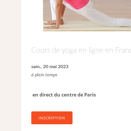
Cours de yoga en ligne en Franç
sam., 20 mai 2023
à plein temps
en direct du centre de Paris
INSCRIPTION