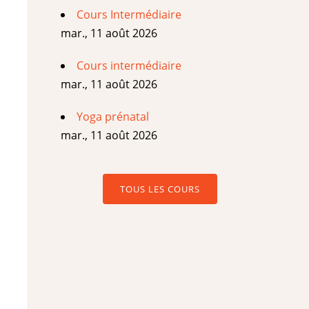
Cours Intermédiaire
mar., 11 août 2026
Cours intermédiaire
mar., 11 août 2026
Yoga prénatal
mar., 11 août 2026
TOUS LES COURS