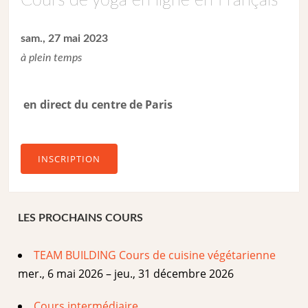
Cours de yoga en ligne en Français
sam., 27 mai 2023
à plein temps
en direct du centre de Paris
INSCRIPTION
LES PROCHAINS COURS
TEAM BUILDING Cours de cuisine végétarienne
mer., 6 mai 2026 – jeu., 31 décembre 2026
Cours intermédiaire