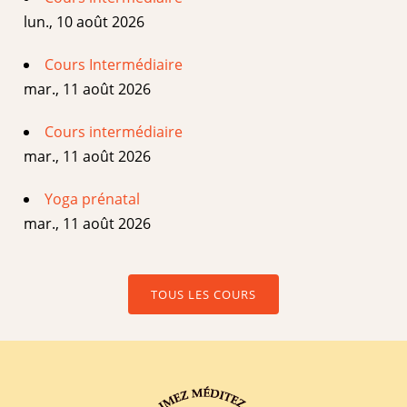
lun., 10 août 2026
Cours Intermédiaire
mar., 11 août 2026
Cours intermédiaire
mar., 11 août 2026
Yoga prénatal
mar., 11 août 2026
TOUS LES COURS