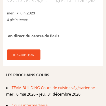
Cours de yoga en ligne en Français
mer., 7 juin 2023
à plein temps
en direct du centre de Paris
INSCRIPTION
LES PROCHAINS COURS
TEAM BUILDING Cours de cuisine végétarienne
mer., 6 mai 2026 – jeu., 31 décembre 2026
Cours intermédiaire