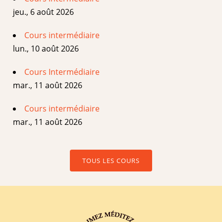
jeu., 6 août 2026
Cours intermédiaire
lun., 10 août 2026
Cours Intermédiaire
mar., 11 août 2026
Cours intermédiaire
mar., 11 août 2026
TOUS LES COURS