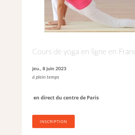
Cours de yoga en ligne en Franç
jeu., 8 juin 2023
à plein temps
en direct du centre de Paris
INSCRIPTION