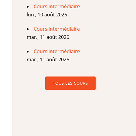
Cours intermédiaire
lun., 10 août 2026
Cours Intermédiaire
mar., 11 août 2026
Cours intermédiaire
mar., 11 août 2026
TOUS LES COURS