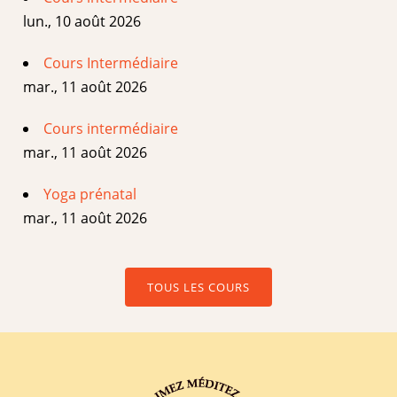
lun., 10 août 2026
Cours Intermédiaire
mar., 11 août 2026
Cours intermédiaire
mar., 11 août 2026
Yoga prénatal
mar., 11 août 2026
TOUS LES COURS