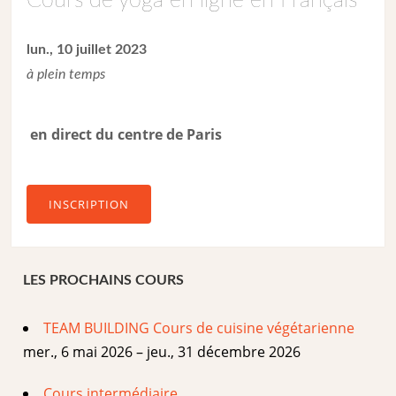
Cours de yoga en ligne en Français
lun., 10 juillet 2023
à plein temps
en direct du centre de Paris
INSCRIPTION
LES PROCHAINS COURS
TEAM BUILDING Cours de cuisine végétarienne
mer., 6 mai 2026 – jeu., 31 décembre 2026
Cours intermédiaire