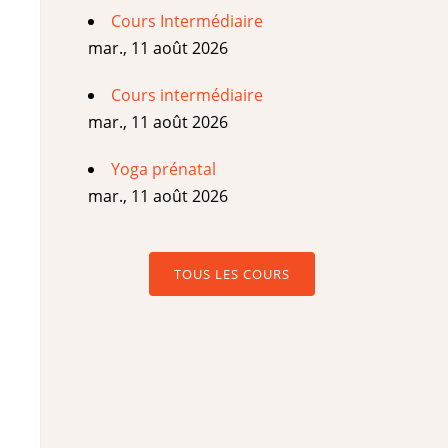
Cours Intermédiaire
mar., 11 août 2026
Cours intermédiaire
mar., 11 août 2026
Yoga prénatal
mar., 11 août 2026
TOUS LES COURS