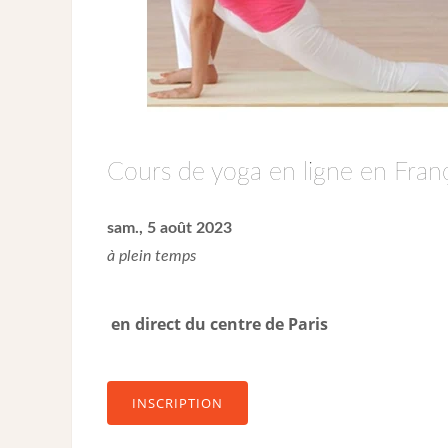
Cours de yoga en ligne en Franç
sam., 5 août 2023
à plein temps
en direct du centre de Paris
INSCRIPTION