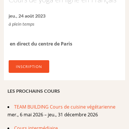
Cours de yoga en ligne en Français
jeu., 24 août 2023
à plein temps
en direct du centre de Paris
INSCRIPTION
LES PROCHAINS COURS
TEAM BUILDING Cours de cuisine végétarienne
mer., 6 mai 2026 – jeu., 31 décembre 2026
Cours intermédiaire