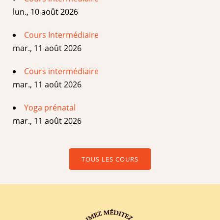
lun., 10 août 2026
Cours Intermédiaire
mar., 11 août 2026
Cours intermédiaire
mar., 11 août 2026
Yoga prénatal
mar., 11 août 2026
TOUS LES COURS