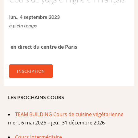
Cours de yoga en ligne en Français
lun., 4 septembre 2023
à plein temps
en direct du centre de Paris
INSCRIPTION
LES PROCHAINS COURS
TEAM BUILDING Cours de cuisine végétarienne
mer., 6 mai 2026 – jeu., 31 décembre 2026
Cours intermédiaire