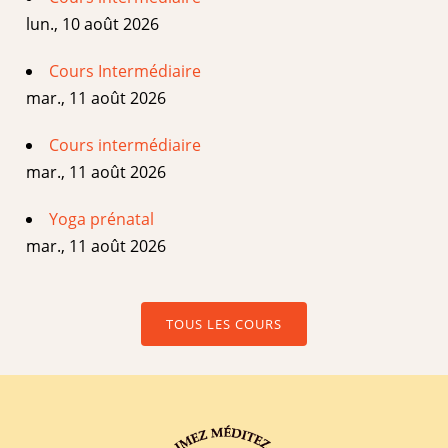
lun., 10 août 2026
Cours Intermédiaire
mar., 11 août 2026
Cours intermédiaire
mar., 11 août 2026
Yoga prénatal
mar., 11 août 2026
TOUS LES COURS