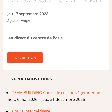
Cours de yoga en ligne en Français
jeu., 7 septembre 2023
à plein temps
en direct du centre de Paris
INSCRIPTION
LES PROCHAINS COURS
TEAM BUILDING Cours de cuisine végétarienne
mer., 6 mai 2026 – jeu., 31 décembre 2026
Cours intermédiaire