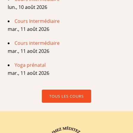
lun., 10 août 2026
Cours Intermédiaire
mar., 11 août 2026
Cours intermédiaire
mar., 11 août 2026
Yoga prénatal
mar., 11 août 2026
TOUS LES COURS