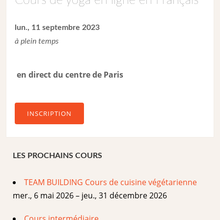
Cours de yoga en ligne en Français
lun., 11 septembre 2023
à plein temps
en direct du centre de Paris
INSCRIPTION
LES PROCHAINS COURS
TEAM BUILDING Cours de cuisine végétarienne
mer., 6 mai 2026 – jeu., 31 décembre 2026
Cours intermédiaire