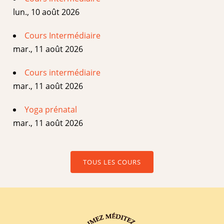
lun., 10 août 2026
Cours Intermédiaire
mar., 11 août 2026
Cours intermédiaire
mar., 11 août 2026
Yoga prénatal
mar., 11 août 2026
TOUS LES COURS