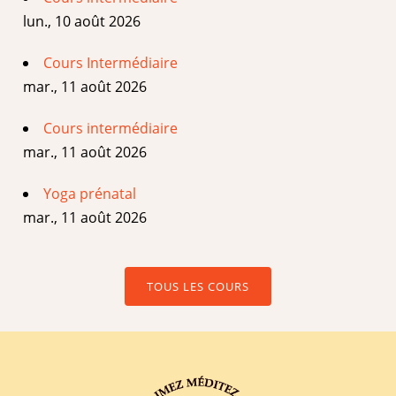
lun., 10 août 2026
Cours Intermédiaire
mar., 11 août 2026
Cours intermédiaire
mar., 11 août 2026
Yoga prénatal
mar., 11 août 2026
TOUS LES COURS