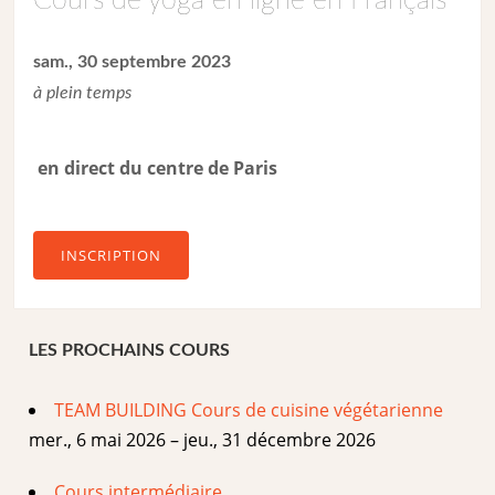
Cours de yoga en ligne en Français
sam., 30 septembre 2023
à plein temps
en direct du centre de Paris
INSCRIPTION
LES PROCHAINS COURS
TEAM BUILDING Cours de cuisine végétarienne
mer., 6 mai 2026 – jeu., 31 décembre 2026
Cours intermédiaire