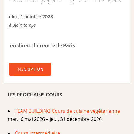
Cours de yoga en ligne en Français
dim., 1 octobre 2023
à plein temps
en direct du centre de Paris
INSCRIPTION
LES PROCHAINS COURS
TEAM BUILDING Cours de cuisine végétarienne
mer., 6 mai 2026 – jeu., 31 décembre 2026
Cours intermédiaire