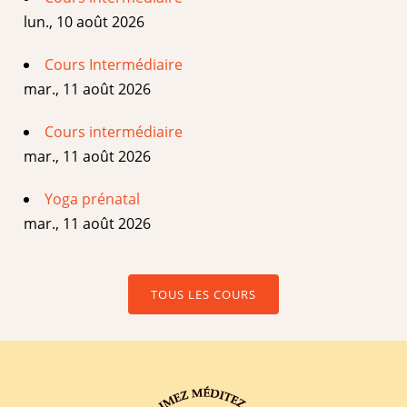
lun., 10 août 2026
Cours Intermédiaire
mar., 11 août 2026
Cours intermédiaire
mar., 11 août 2026
Yoga prénatal
mar., 11 août 2026
TOUS LES COURS