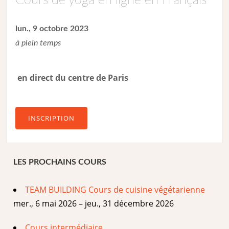
Cours de yoga en ligne en Français
lun., 9 octobre 2023
à plein temps
en direct du centre de Paris
INSCRIPTION
LES PROCHAINS COURS
TEAM BUILDING Cours de cuisine végétarienne
mer., 6 mai 2026 – jeu., 31 décembre 2026
Cours intermédiaire