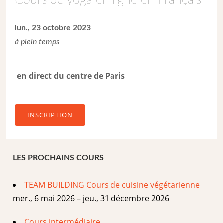
Cours de yoga en ligne en Français
lun., 23 octobre 2023
à plein temps
en direct du centre de Paris
INSCRIPTION
LES PROCHAINS COURS
TEAM BUILDING Cours de cuisine végétarienne
mer., 6 mai 2026 – jeu., 31 décembre 2026
Cours intermédiaire