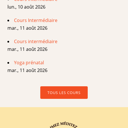
lun., 10 août 2026
Cours Intermédiaire
mar., 11 août 2026
Cours intermédiaire
mar., 11 août 2026
Yoga prénatal
mar., 11 août 2026
TOUS LES COURS