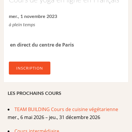
Cours de yoga en ligne en Français
mer., 1 novembre 2023
à plein temps
en direct du centre de Paris
INSCRIPTION
LES PROCHAINS COURS
TEAM BUILDING Cours de cuisine végétarienne
mer., 6 mai 2026 – jeu., 31 décembre 2026
Cours intermédiaire