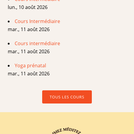
lun., 10 août 2026
Cours Intermédiaire
mar., 11 août 2026
Cours intermédiaire
mar., 11 août 2026
Yoga prénatal
mar., 11 août 2026
TOUS LES COURS