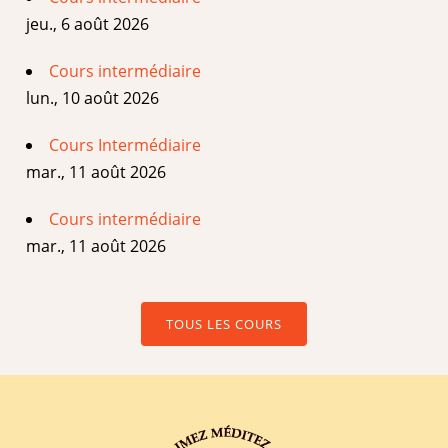
jeu., 6 août 2026
Cours intermédiaire
lun., 10 août 2026
Cours Intermédiaire
mar., 11 août 2026
Cours intermédiaire
mar., 11 août 2026
TOUS LES COURS