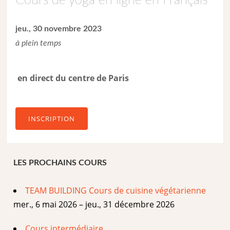
Cours de yoga en ligne en Français
jeu., 30 novembre 2023
à plein temps
en direct du centre de Paris
INSCRIPTION
LES PROCHAINS COURS
TEAM BUILDING Cours de cuisine végétarienne
mer., 6 mai 2026 – jeu., 31 décembre 2026
Cours intermédiaire