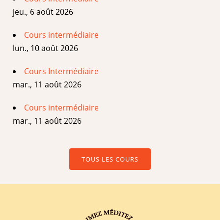
jeu., 6 août 2026
Cours intermédiaire
lun., 10 août 2026
Cours Intermédiaire
mar., 11 août 2026
Cours intermédiaire
mar., 11 août 2026
TOUS LES COURS