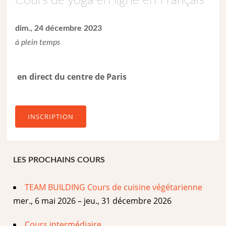
Cours de yoga en ligne en Français
dim., 24 décembre 2023
à plein temps
en direct du centre de Paris
INSCRIPTION
LES PROCHAINS COURS
TEAM BUILDING Cours de cuisine végétarienne
mer., 6 mai 2026 – jeu., 31 décembre 2026
Cours intermédiaire