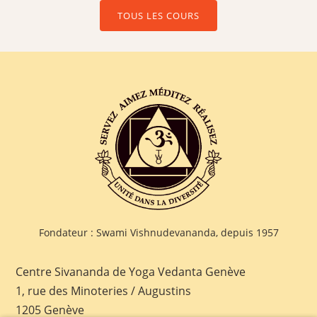
TOUS LES COURS
Fondateur : Swami Vishnudevananda, depuis 1957
Centre Sivananda de Yoga Vedanta Genève
1, rue des Minoteries / Augustins
1205 Genève