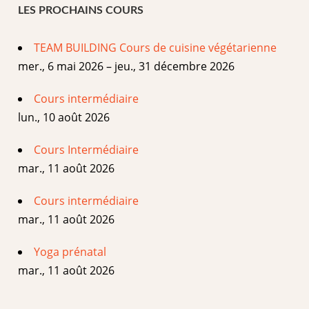
LES PROCHAINS COURS
TEAM BUILDING Cours de cuisine végétarienne
mer., 6 mai 2026 – jeu., 31 décembre 2026
Cours intermédiaire
lun., 10 août 2026
Cours Intermédiaire
mar., 11 août 2026
Cours intermédiaire
mar., 11 août 2026
Yoga prénatal
mar., 11 août 2026