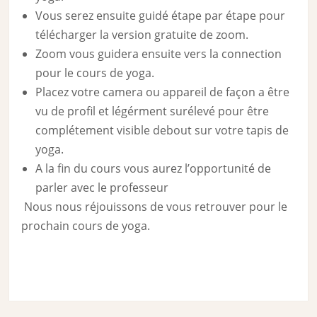
Vous serez ensuite guidé étape par étape pour
télécharger la version gratuite de zoom.
Zoom vous guidera ensuite vers la connection
pour le cours de yoga.
Placez votre camera ou appareil de façon a être
vu de profil et légérment surélevé pour être
complétement visible debout sur votre tapis de
yoga.
A la fin du cours vous aurez l’opportunité de
parler avec le professeur
Nous nous réjouissons de vous retrouver pour le
prochain cours de yoga.