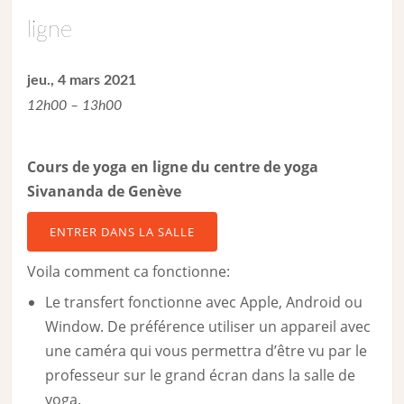
ligne
jeu., 4 mars 2021
12h00 – 13h00
Cours de yoga en ligne du centre de yoga
Sivananda de Genève
ENTRER DANS LA SALLE
Voila comment ca fonctionne:
Le transfert fonctionne avec Apple, Android ou
Window. De préférence utiliser un appareil avec
une caméra qui vous permettra d’être vu par le
professeur sur le grand écran dans la salle de
yoga.