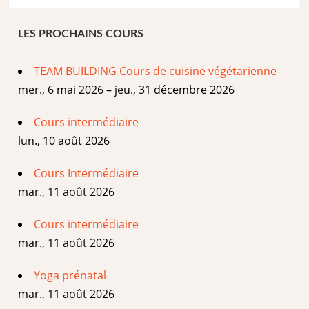
LES PROCHAINS COURS
TEAM BUILDING Cours de cuisine végétarienne
mer., 6 mai 2026 – jeu., 31 décembre 2026
Cours intermédiaire
lun., 10 août 2026
Cours Intermédiaire
mar., 11 août 2026
Cours intermédiaire
mar., 11 août 2026
Yoga prénatal
mar., 11 août 2026