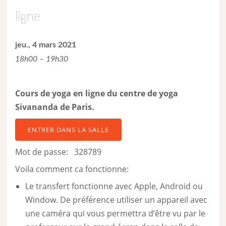
ligne
jeu., 4 mars 2021
18h00 – 19h30
Cours de yoga en ligne du centre de yoga
Sivananda de Paris.
ENTRER DANS LA SALLE
Mot de passe: 328789
Voila comment ca fonctionne:
Le transfert fonctionne avec Apple, Android ou
Window. De préférence utiliser un appareil avec
une caméra qui vous permettra d’être vu par le