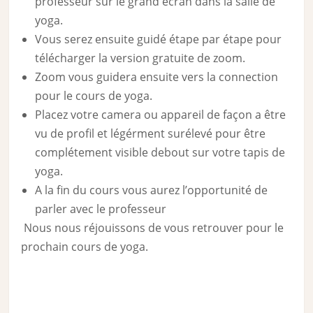
professeur sur le grand écran dans la salle de
yoga.
Vous serez ensuite guidé étape par étape pour
télécharger la version gratuite de zoom.
Zoom vous guidera ensuite vers la connection
pour le cours de yoga.
Placez votre camera ou appareil de façon a être
vu de profil et légérment surélevé pour être
complétement visible debout sur votre tapis de
yoga.
A la fin du cours vous aurez l’opportunité de
parler avec le professeur
Nous nous réjouissons de vous retrouver pour le
prochain cours de yoga.