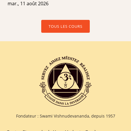
mar., 11 août 2026
TOUS LES COURS
Fondateur : Swami Vishnudevananda, depuis 1957