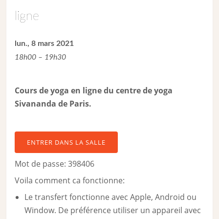
ligne
lun., 8 mars 2021
18h00 – 19h30
Cours de yoga en ligne du centre de yoga
Sivananda de Paris.
ENTRER DANS LA SALLE
Mot de passe: 398406
Voila comment ca fonctionne:
Le transfert fonctionne avec Apple, Android ou
Window. De préférence utiliser un appareil avec