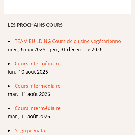
LES PROCHAINS COURS
TEAM BUILDING Cours de cuisine végétarienne
mer., 6 mai 2026 – jeu., 31 décembre 2026
Cours intermédiaire
lun., 10 août 2026
Cours Intermédiaire
mar., 11 août 2026
Cours intermédiaire
mar., 11 août 2026
Yoga prénatal