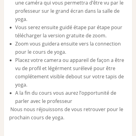
une caméra qui vous permettra d’être vu par le
professeur sur le grand écran dans la salle de
yoga.
Vous serez ensuite guidé étape par étape pour
télécharger la version gratuite de zoom.
Zoom vous guidera ensuite vers la connection
pour le cours de yoga.
Placez votre camera ou appareil de façon a être
vu de profil et légérment surélevé pour être
complétement visible debout sur votre tapis de
yoga.
A la fin du cours vous aurez l’opportunité de
parler avec le professeur
Nous nous réjouissons de vous retrouver pour le
prochain cours de yoga.