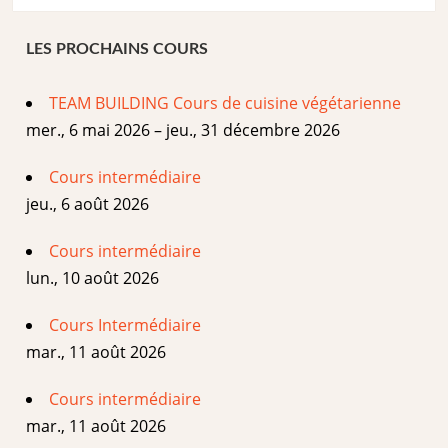
LES PROCHAINS COURS
TEAM BUILDING Cours de cuisine végétarienne
mer., 6 mai 2026 – jeu., 31 décembre 2026
Cours intermédiaire
jeu., 6 août 2026
Cours intermédiaire
lun., 10 août 2026
Cours Intermédiaire
mar., 11 août 2026
Cours intermédiaire
mar., 11 août 2026