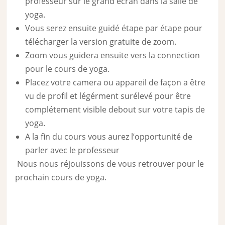
professeur sur le grand écran dans la salle de
yoga.
Vous serez ensuite guidé étape par étape pour
télécharger la version gratuite de zoom.
Zoom vous guidera ensuite vers la connection
pour le cours de yoga.
Placez votre camera ou appareil de façon a être
vu de profil et légérment surélevé pour être
complétement visible debout sur votre tapis de
yoga.
A la fin du cours vous aurez l’opportunité de
parler avec le professeur
Nous nous réjouissons de vous retrouver pour le
prochain cours de yoga.