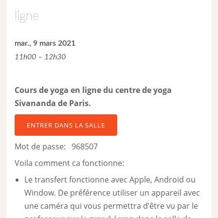
ligne
mar., 9 mars 2021
11h00 – 12h30
Cours de yoga en ligne du centre de yoga
Sivananda de Paris.
ENTRER DANS LA SALLE
Mot de passe: 968507
Voila comment ca fonctionne:
Le transfert fonctionne avec Apple, Android ou
Window. De préférence utiliser un appareil avec
une caméra qui vous permettra d’être vu par le