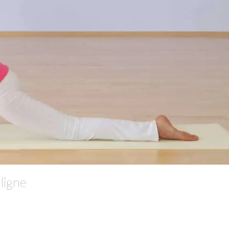
ligne