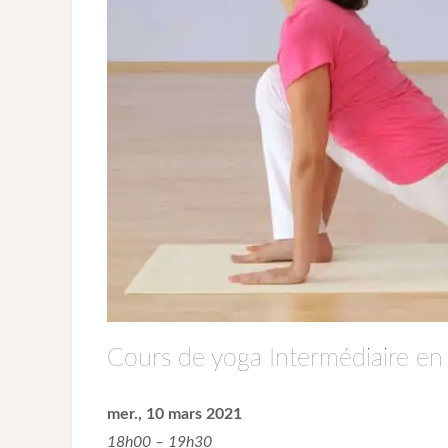
Cours de yoga Intermédiaire en 
mer., 10 mars 2021
18h00 – 19h30