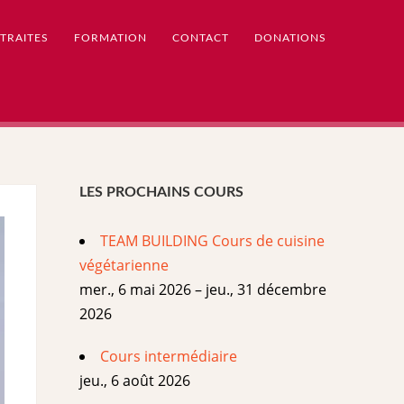
TRAITES
FORMATION
CONTACT
DONATIONS
LES PROCHAINS COURS
TEAM BUILDING Cours de cuisine
végétarienne
mer., 6 mai 2026 – jeu., 31 décembre
2026
Cours intermédiaire
jeu., 6 août 2026