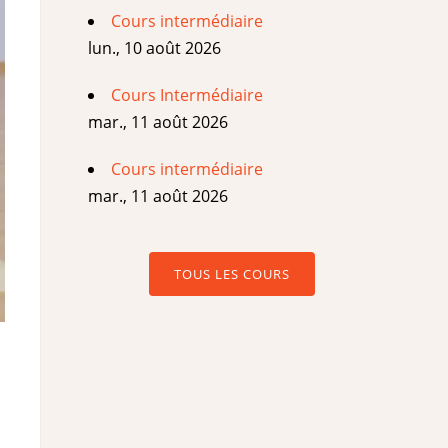
Cours intermédiaire
lun., 10 août 2026
Cours Intermédiaire
mar., 11 août 2026
Cours intermédiaire
mar., 11 août 2026
TOUS LES COURS